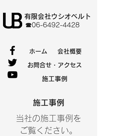
有限会社ウシオベルト
☎06-6492-4428
ホーム
会社概要
お問合せ・アクセス
施工事例
施工事例
当社の施工事例を
ご覧ください。